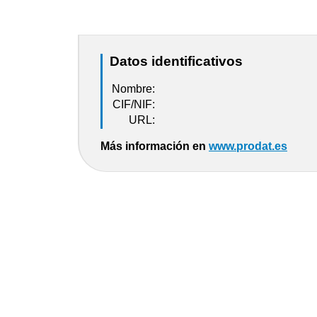
Datos identificativos
Nombre:
CIF/NIF:
URL:
Más información en
www.prodat.es